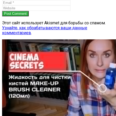
Post Comment
Этот сайт использует Akismet для борьбы со спамом.
Узнайте, как обрабатываются ваши данные
комментариев
.