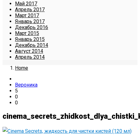
Май 2017
Апрель 2017
Март 2017
Январь 2017
Декабрь 2016
Март 2015
Январь 2015
Декабрь 2014
Август 2014
Апрель 2014
Home
Вероника
5
0
0
cinema_secrets_zhidkost_dlya_chistki_