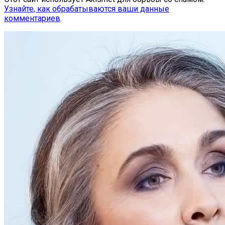
Узнайте, как обрабатываются ваши данные
комментариев
.