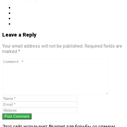
Leave a Reply
Your email address will not be published. Required fields are
marked *
Post Comment
Этот сайт использует Akismet для борьбы со спамом.