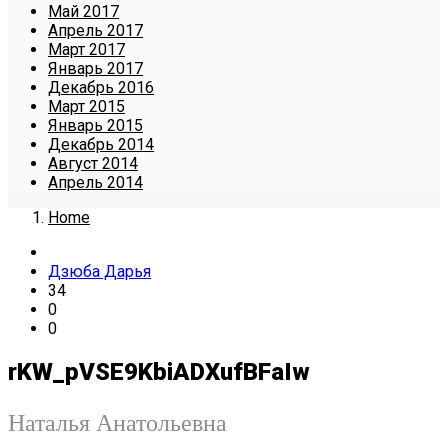
Май 2017
Апрель 2017
Март 2017
Январь 2017
Декабрь 2016
Март 2015
Январь 2015
Декабрь 2014
Август 2014
Апрель 2014
Home
Дзюба Дарья
34
0
0
rKW_pVSE9KbiADXufBFaIw
Наталья Анатольевна