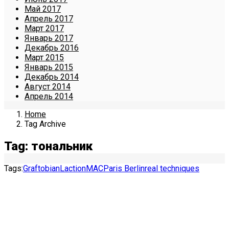
Май 2017
Апрель 2017
Март 2017
Январь 2017
Декабрь 2016
Март 2015
Январь 2015
Декабрь 2014
Август 2014
Апрель 2014
Home
Tag Archive
Tag: тональник
Tags:
Graftobian
Laction
MAC
Paris Berlin
real techniques