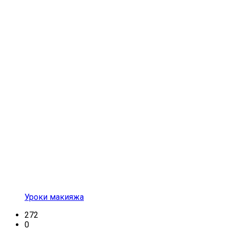
Уроки макияжа
272
0