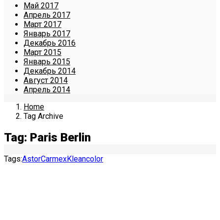
Май 2017
Апрель 2017
Март 2017
Январь 2017
Декабрь 2016
Март 2015
Январь 2015
Декабрь 2014
Август 2014
Апрель 2014
Home
Tag Archive
Tag: Paris Berlin
Tags:
Astor
Carmex
Kleancolor