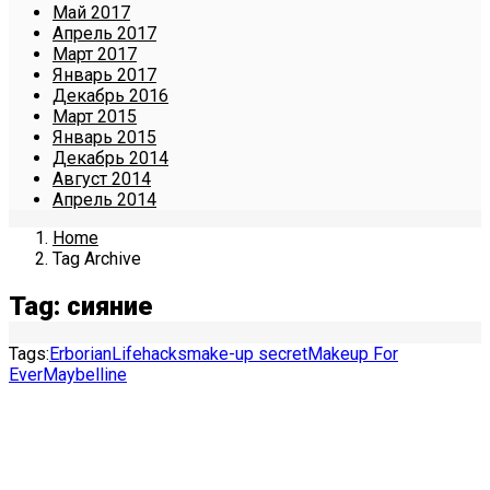
Май 2017
Апрель 2017
Март 2017
Январь 2017
Декабрь 2016
Март 2015
Январь 2015
Декабрь 2014
Август 2014
Апрель 2014
Home
Tag Archive
Tag: сияние
Tags:
Erborian
Lifehacks
make-up secret
Makeup For
Ever
Maybelline