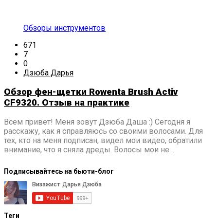
Обзоры инструментов
671
7
0
Дзюба Дарья
Обзор фен-щетки Rowenta Brush Activ
CF9320. Отзыв на практике
Всем привет! Меня зовут Дзюба Даша :) Сегодня я
расскажу, как я справляюсь со своими волосами. Для
тех, кто на меня подписан, видел мои видео, обратили
внимание, что я сняла дреды. Волосы мои не…
Подписывайтесь на бьюти-блог
Теги