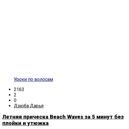
Уроки по волосам
2163
2
0
Дзюба Дарья
Летняя прическа Beach Waves за 5 минут без
плойки и утюжка