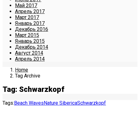
Май 2017
Апрель 2017
Март 2017
Январь 2017
Декабрь 2016
Март 2015
Январь 2015
Декабрь 2014
Август 2014
Апрель 2014
Home
Tag Archive
Tag: Schwarzkopf
Tags:
Beach Waves
Nature Siberica
Schwarzkopf