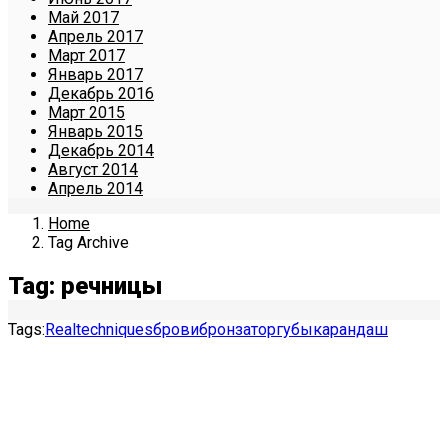
Май 2017
Апрель 2017
Март 2017
Январь 2017
Декабрь 2016
Март 2015
Январь 2015
Декабрь 2014
Август 2014
Апрель 2014
Home
Tag Archive
Tag: речницы
Tags:
Realtechniques
брови
бронзатор
губы
карандаш