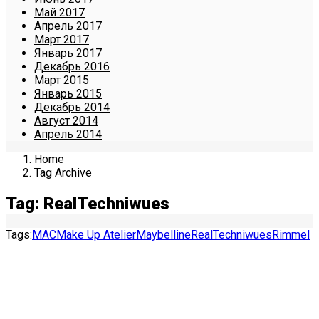
Май 2017
Апрель 2017
Март 2017
Январь 2017
Декабрь 2016
Март 2015
Январь 2015
Декабрь 2014
Август 2014
Апрель 2014
Home
Tag Archive
Tag: RealTechniwues
Tags:
MAC
Make Up Atelier
Maybelline
RealTechniwues
Rimmel