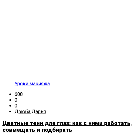
Уроки макияжа
608
0
0
Дзюба Дарья
Цветные тени для глаз: как с ними работать,
совмещать и подбирать