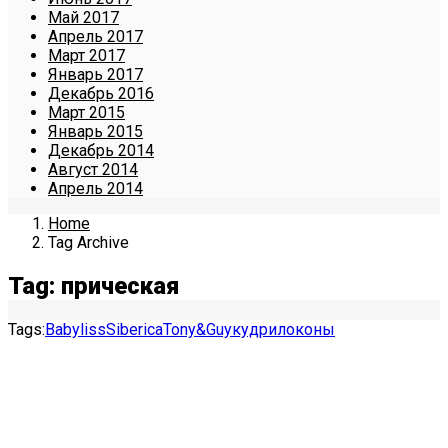
Май 2017
Апрель 2017
Март 2017
Январь 2017
Декабрь 2016
Март 2015
Январь 2015
Декабрь 2014
Август 2014
Апрель 2014
Home
Tag Archive
Tag: прическая
Tags:
Babyliss
Siberica
Tony&Guy
кудри
локоны