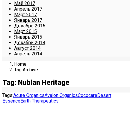
Май 2017
Апрель 2017
Март 2017
Январь 2017
Декабрь 2016
Март 2015
Январь 2015
Декабрь 2014
Август 2014
Апрель 2014
Home
Tag Archive
Tag: Nubian Heritage
Tags:
Acure Organics
Avalon Organics
Cococare
Desert
Essence
Earth Therapeutics