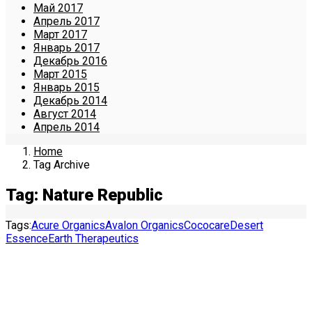
Май 2017
Апрель 2017
Март 2017
Январь 2017
Декабрь 2016
Март 2015
Январь 2015
Декабрь 2014
Август 2014
Апрель 2014
Home
Tag Archive
Tag: Nature Republic
Tags:
Acure Organics
Avalon Organics
Cococare
Desert
Essence
Earth Therapeutics