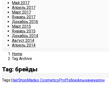
Май 2017
Апрель 2017
Март 2017
Январь 2017
Декабрь 2016
Март 2015
Январь 2015
Декабрь 2014
Август 2014
Апрель 2014
Home
Tag Archive
Tag: брейды
Tags:
HairShop
Mades Cosmetics
Proffs
брейды
канекалон