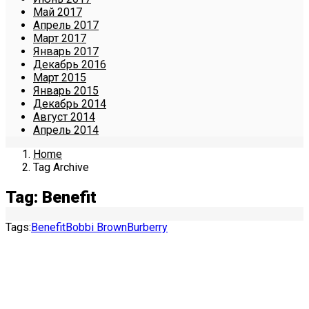
Май 2017
Апрель 2017
Март 2017
Январь 2017
Декабрь 2016
Март 2015
Январь 2015
Декабрь 2014
Август 2014
Апрель 2014
Home
Tag Archive
Tag: Benefit
Tags:
Benefit
Bobbi Brown
Burberry