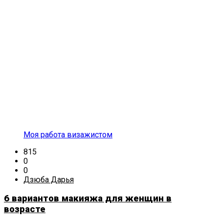
Моя работа визажистом
815
0
0
Дзюба Дарья
6 вариантов макияжа для женщин в
возрасте