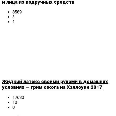
и лица из подручных средств
8589
3
1
Жидкий латекс своими руками в домашних
условиях — грим ожога на Хэллоуин 2017
17680
10
0