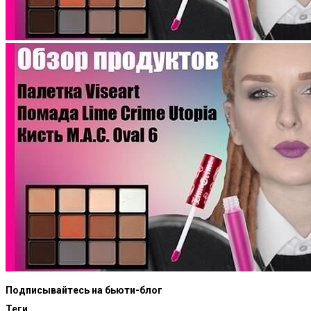
Подписывайтесь на бьюти-блог
Теги