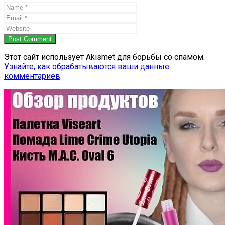
Post Comment
Этот сайт использует Akismet для борьбы со спамом.
Узнайте, как обрабатываются ваши данные
комментариев
.