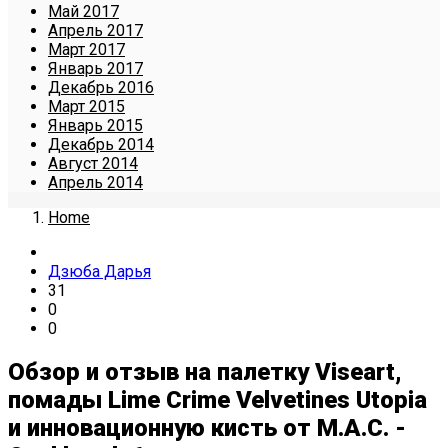
Май 2017
Апрель 2017
Март 2017
Январь 2017
Декабрь 2016
Март 2015
Январь 2015
Декабрь 2014
Август 2014
Апрель 2014
Home
Дзюба Дарья
31
0
0
Обзор и отзыв на палетку Viseart,
помады Lime Crime Velvetines Utopia
и инновационную кисть от M.A.C. -