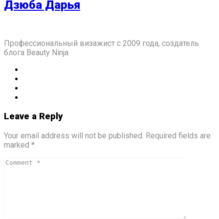
Дзюба Дарья
Профессиональный визажист с 2009 года, создатель
блога Beauty Ninja
Leave a Reply
Your email address will not be published. Required fields are
marked *