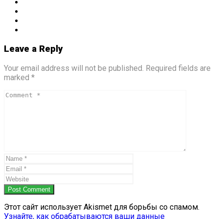
Leave a Reply
Your email address will not be published. Required fields are
marked *
Post Comment
Этот сайт использует Akismet для борьбы со спамом.
Узнайте, как обрабатываются ваши данные