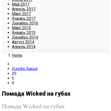
Май 2017
Апрель 2017
Март 2017
Январь 2017
Декабрь 2016
Март 2015
Январь 2015
Декабрь 2014
Август 2014
Апрель 2014
Home
Дзюба Дарья
20
0
0
Помада Wicked на губах
Помада Wicked на губах