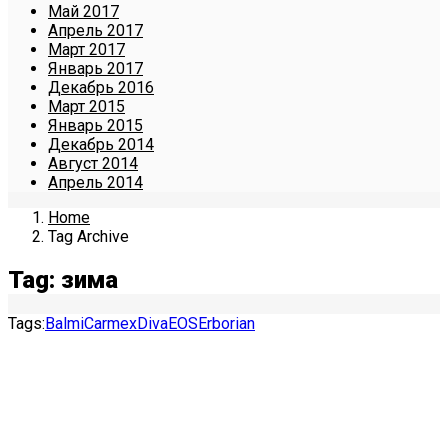
Май 2017
Апрель 2017
Март 2017
Январь 2017
Декабрь 2016
Март 2015
Январь 2015
Декабрь 2014
Август 2014
Апрель 2014
Home
Tag Archive
Tag: зима
Tags:
Balmi
Carmex
Diva
EOS
Erborian