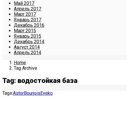
Май 2017
Апрель 2017
Март 2017
Январь 2017
Декабрь 2016
Март 2015
Январь 2015
Декабрь 2014
Август 2014
Апрель 2014
Home
Tag Archive
Tag: водостойкая база
Tags:
Astor
Bourjois
Eyeko