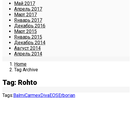
Май 2017
Апрель 2017
Март 2017
Январь 2017
Декабрь 2016
Март 2015
Январь 2015
Декабрь 2014
Август 2014
Апрель 2014
Home
Tag Archive
Tag: Rohto
Tags:
Balmi
Carmex
Diva
EOS
Erborian