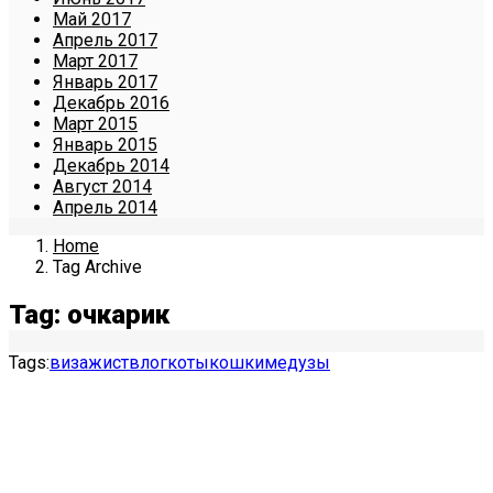
Май 2017
Апрель 2017
Март 2017
Январь 2017
Декабрь 2016
Март 2015
Январь 2015
Декабрь 2014
Август 2014
Апрель 2014
Home
Tag Archive
Tag: очкарик
Tags:
визажист
влог
коты
кошки
медузы