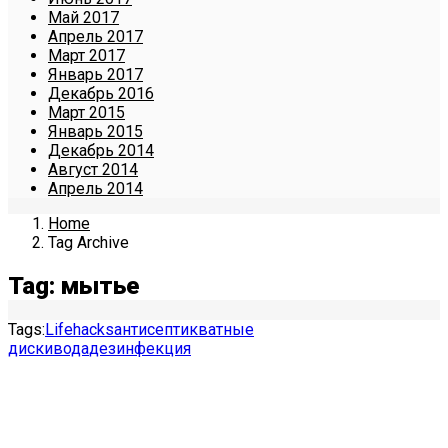
Май 2017
Апрель 2017
Март 2017
Январь 2017
Декабрь 2016
Март 2015
Январь 2015
Декабрь 2014
Август 2014
Апрель 2014
Home
Tag Archive
Tag: мытье
Tags:
Lifehacks
антисептик
ватные
диски
вода
дезинфекция