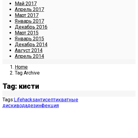
Май 2017
Апрель 2017
Март 2017
Январь 2017
Декабрь 2016
Март 2015
Январь 2015
Декабрь 2014
Август 2014
Апрель 2014
Home
Tag Archive
Tag: кисти
Tags:
Lifehacks
антисептик
ватные
диски
вода
дезинфекция